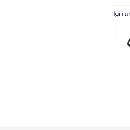
İlgili 