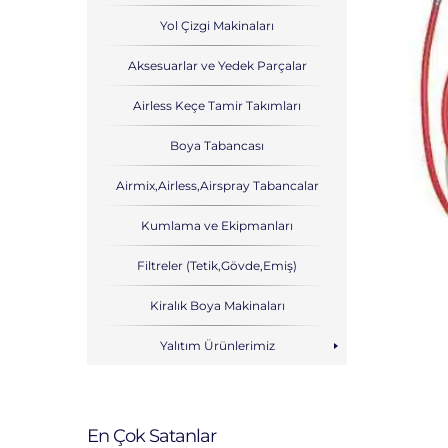
Yol Çizgi Makinaları
Aksesuarlar ve Yedek Parçalar
Airless Keçe Tamir Takımları
Boya Tabancası
Airmix,Airless,Airspray Tabancalar
Kumlama ve Ekipmanları
Filtreler (Tetik,Gövde,Emiş)
Kiralık Boya Makinaları
Yalıtım Ürünlerimiz
En Çok Satanlar