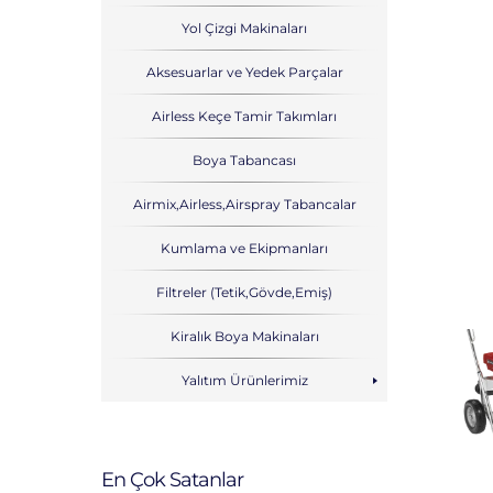
Yol Çizgi Makinaları
Aksesuarlar ve Yedek Parçalar
Airless Keçe Tamir Takımları
Boya Tabancası
Airmix,Airless,Airspray Tabancalar
Kumlama ve Ekipmanları
Filtreler (Tetik,Gövde,Emiş)
Kiralık Boya Makinaları
Yalıtım Ürünlerimiz
En Çok Satanlar